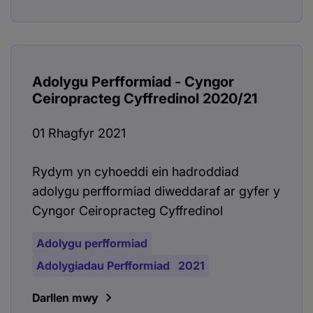
Adolygu Perfformiad - Cyngor
Ceiropracteg Cyffredinol 2020/21
01 Rhagfyr 2021
Rydym yn cyhoeddi ein hadroddiad
adolygu perfformiad diweddaraf ar gyfer y
Cyngor Ceiropracteg Cyffredinol
Adolygu perfformiad
Adolygiadau Perfformiad
2021
Darllen mwy