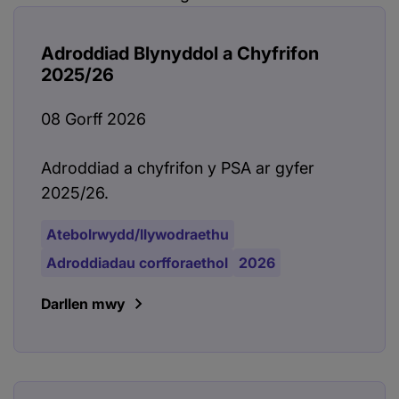
Adroddiad Blynyddol a Chyfrifon
2025/26
08 Gorff 2026
Adroddiad a chyfrifon y PSA ar gyfer
2025/26.
Atebolrwydd/llywodraethu
Adroddiadau corfforaethol
2026
Darllen mwy