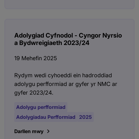
Adolygiad Cyfnodol - Cyngor Nyrsio
a Bydwreigiaeth 2023/24
19 Mehefin 2025
Rydym wedi cyhoeddi ein hadroddiad
adolygu perfformiad ar gyfer yr NMC ar
gyfer 2023/24.
Adolygu perfformiad
Adolygiadau Perfformiad
2025
Darllen mwy