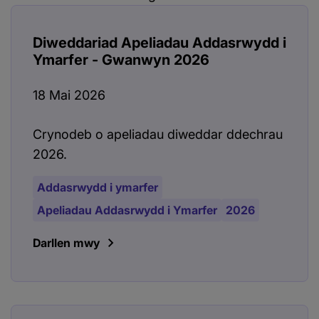
Diweddariad Apeliadau Addasrwydd i
Ymarfer - Gwanwyn 2026
18 Mai 2026
Crynodeb o apeliadau diweddar ddechrau
2026.
Addasrwydd i ymarfer
Apeliadau Addasrwydd i Ymarfer
2026
Darllen mwy