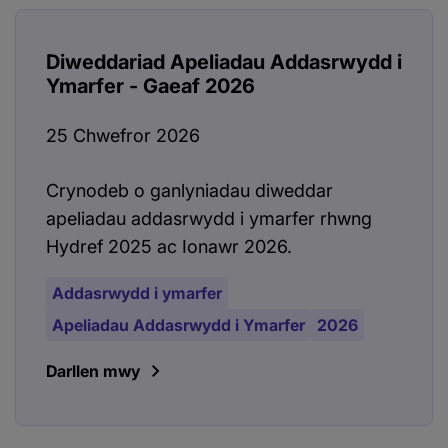
Diweddariad Apeliadau Addasrwydd i
Ymarfer - Gaeaf 2026
25 Chwefror 2026
Crynodeb o ganlyniadau diweddar
apeliadau addasrwydd i ymarfer rhwng
Hydref 2025 ac Ionawr 2026.
Addasrwydd i ymarfer
Apeliadau Addasrwydd i Ymarfer
2026
Darllen mwy