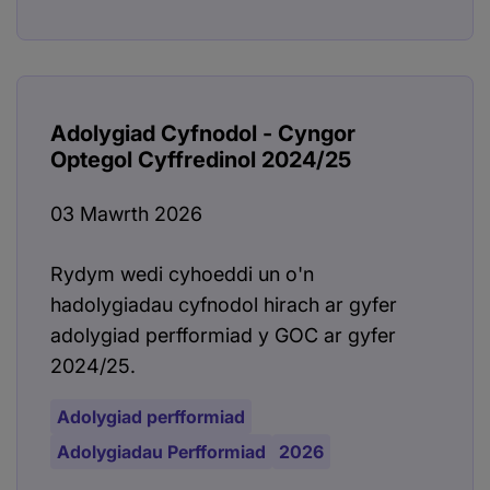
Adolygiad Cyfnodol - Cyngor
Optegol Cyffredinol 2024/25
03 Mawrth 2026
Rydym wedi cyhoeddi un o'n
hadolygiadau cyfnodol hirach ar gyfer
adolygiad perfformiad y GOC ar gyfer
2024/25.
Adolygiad perfformiad
Adolygiadau Perfformiad
2026