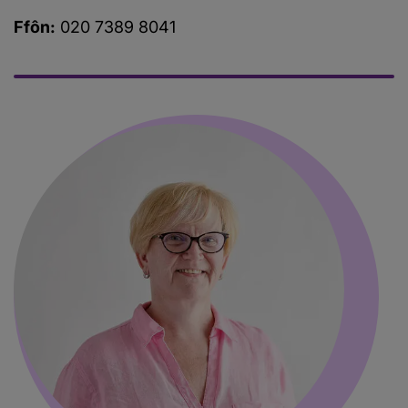
Ffôn:
020 7389 8041