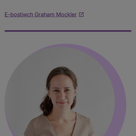
E-bostiwch Graham Mockler