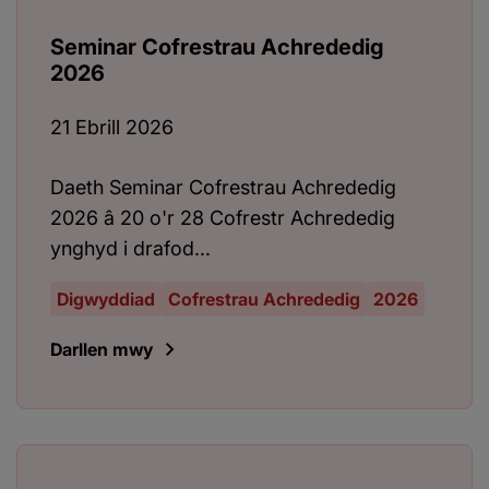
Seminar Cofrestrau Achrededig
2026
21 Ebrill 2026
Daeth Seminar Cofrestrau Achrededig
2026 â 20 o'r 28 Cofrestr Achrededig
ynghyd i drafod...
Digwyddiad
Cofrestrau Achrededig
2026
Darllen mwy