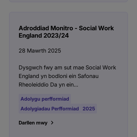
Adroddiad Monitro - Social Work
England 2023/24
28 Mawrth 2025
Dysgwch fwy am sut mae Social Work
England yn bodloni ein Safonau
Rheoleiddio Da yn ein...
Adolygu perfformiad
Adolygiadau Perfformiad
2025
Darllen mwy