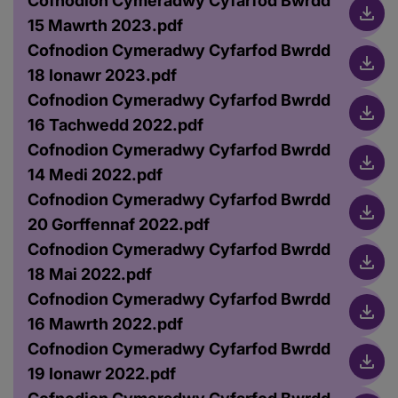
Cofnodion Cymeradwy Cyfarfod Bwrdd
15 Mawrth 2023.pdf
Cofnodion Cymeradwy Cyfarfod Bwrdd
18 Ionawr 2023.pdf
Cofnodion Cymeradwy Cyfarfod Bwrdd
16 Tachwedd 2022.pdf
Cofnodion Cymeradwy Cyfarfod Bwrdd
14 Medi 2022.pdf
Cofnodion Cymeradwy Cyfarfod Bwrdd
20 Gorffennaf 2022.pdf
Cofnodion Cymeradwy Cyfarfod Bwrdd
18 Mai 2022.pdf
Cofnodion Cymeradwy Cyfarfod Bwrdd
16 Mawrth 2022.pdf
Cofnodion Cymeradwy Cyfarfod Bwrdd
19 Ionawr 2022.pdf