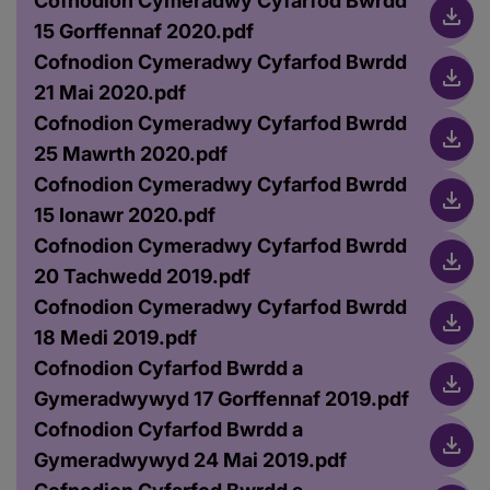
Cofnodion Cymeradwy Cyfarfod Bwrdd
15 Gorffennaf 2020.pdf
Cofnodion Cymeradwy Cyfarfod Bwrdd
21 Mai 2020.pdf
Cofnodion Cymeradwy Cyfarfod Bwrdd
25 Mawrth 2020.pdf
Cofnodion Cymeradwy Cyfarfod Bwrdd
15 Ionawr 2020.pdf
Cofnodion Cymeradwy Cyfarfod Bwrdd
20 Tachwedd 2019.pdf
Cofnodion Cymeradwy Cyfarfod Bwrdd
18 Medi 2019.pdf
Cofnodion Cyfarfod Bwrdd a
Gymeradwywyd 17 Gorffennaf 2019.pdf
Cofnodion Cyfarfod Bwrdd a
Gymeradwywyd 24 Mai 2019.pdf