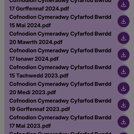
Cofnodion Cymeradwy Cyfarfod Bwrdd
17 Gorffennaf 2024.pdf
Cofnodion Cymeradwy Cyfarfod Bwrdd
15 Mai 2024.pdf
Cofnodion Cymeradwy Cyfarfod Bwrdd
20 Mawrth 2024.pdf
Cofnodion Cymeradwy Cyfarfod Bwrdd
17 Ionawr 2024.pdf
Cofnodion Cymeradwy Cyfarfod Bwrdd
15 Tachwedd 2023.pdf
Cofnodion Cymeradwy Cyfarfod Bwrdd
20 Medi 2023.pdf
Cofnodion Cymeradwy Cyfarfod Bwrdd
19 Gorffennaf 2023.pdf
Cofnodion Cymeradwy Cyfarfod Bwrdd
17 Mai 2023.pdf