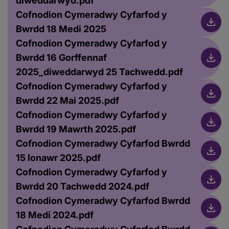
diweddarwyd.pdf
Cofnodion Cymeradwy Cyfarfod y
Bwrdd 18 Medi 2025
Cofnodion Cymeradwy Cyfarfod y
Bwrdd 16 Gorffennaf
2025_diweddarwyd 25 Tachwedd.pdf
Cofnodion Cymeradwy Cyfarfod y
Bwrdd 22 Mai 2025.pdf
Cofnodion Cymeradwy Cyfarfod y
Bwrdd 19 Mawrth 2025.pdf
Cofnodion Cymeradwy Cyfarfod Bwrdd
15 Ionawr 2025.pdf
Cofnodion Cymeradwy Cyfarfod y
Bwrdd 20 Tachwedd 2024.pdf
Cofnodion Cymeradwy Cyfarfod Bwrdd
18 Medi 2024.pdf