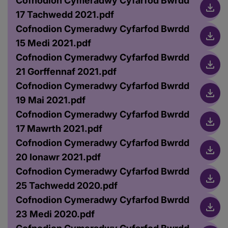
Cofnodion Cymeradwy Cyfarfod Bwrdd
17 Tachwedd 2021.pdf
Cofnodion Cymeradwy Cyfarfod Bwrdd
15 Medi 2021.pdf
Cofnodion Cymeradwy Cyfarfod Bwrdd
21 Gorffennaf 2021.pdf
Cofnodion Cymeradwy Cyfarfod Bwrdd
19 Mai 2021.pdf
Cofnodion Cymeradwy Cyfarfod Bwrdd
17 Mawrth 2021.pdf
Cofnodion Cymeradwy Cyfarfod Bwrdd
20 Ionawr 2021.pdf
Cofnodion Cymeradwy Cyfarfod Bwrdd
25 Tachwedd 2020.pdf
Cofnodion Cymeradwy Cyfarfod Bwrdd
23 Medi 2020.pdf