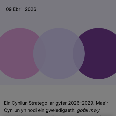
09 Ebrill 2026
Ein Cynllun Strategol ar gyfer 2026–2029. Mae'r
Cynllun yn nodi ein gweledigaeth:
gofal mwy